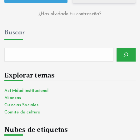
¿Has olvidado tu contraseña?
Buscar
Explorar temas
Actividad institucional
Alianzas
Ciencias Sociales
Comité de cultura
Nubes de etiquetas