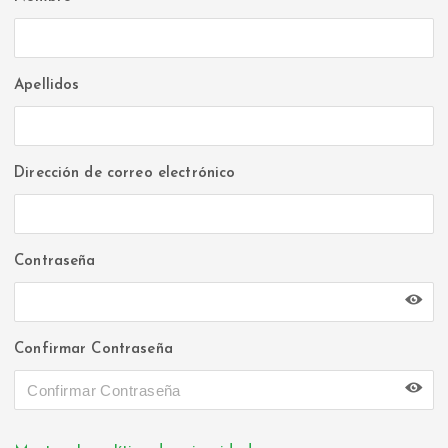
Apellidos
Dirección de correo electrónico
Contraseña
Confirmar Contraseña