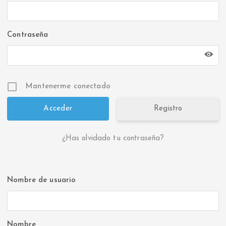
Contraseña
Mantenerme conectado
Registro
¿Has olvidado tu contraseña?
Nombre de usuario
Nombre