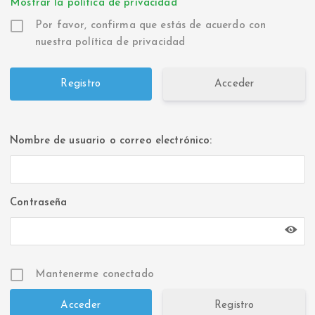
Mostrar la política de privacidad
Por favor, confirma que estás de acuerdo con
nuestra política de privacidad
Acceder
Nombre de usuario o correo electrónico:
Contraseña
Mantenerme conectado
Registro