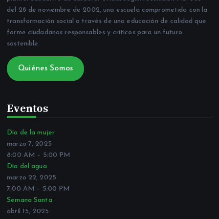
del 28 de noviembre de 2002, una escuela comprometida con la
transformación social a través de una educación de calidad que
forme ciudadanos responsables y críticos para un futuro
sostenible.
Quiénes Somos
Eventos
Día de la mujer
marzo 7, 2025
8:00 AM
–
5:00 PM
Día del agua
marzo 22, 2025
7:00 AM
–
5:00 PM
Semana Santa
abril 15, 2025