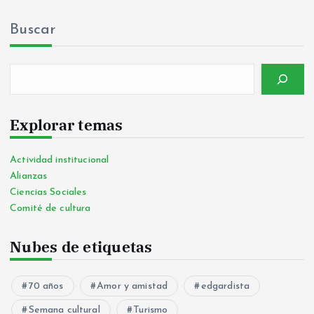
Buscar
Explorar temas
Actividad institucional
Alianzas
Ciencias Sociales
Comité de cultura
Nubes de etiquetas
70 años
Amor y amistad
edgardista
Semana cultural
Turismo