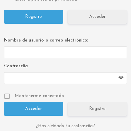
Acceder
Nombre de usuario o correo electrónico:
Contraseña
Mantenerme conectado
Registro
¿Has olvidado tu contraseña?