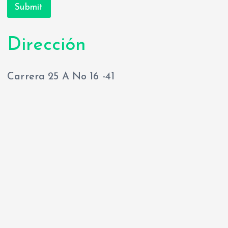
Submit
Dirección
Carrera 25 A No 16 -41