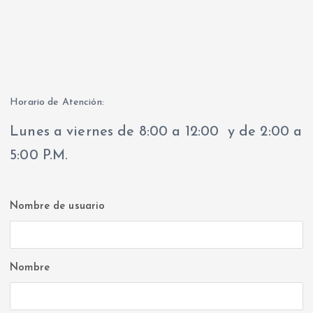
Horario de Atención:
Lunes a viernes de 8:00 a 12:00 y de 2:00 a
5:00 P.M.
Nombre de usuario
Nombre