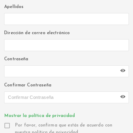
Apellidos
Dirección de correo electrónico
Contraseña
Confirmar Contraseña
Mostrar la política de privacidad
Por favor, confirma que estás de acuerdo con
nuestra política de privacidad