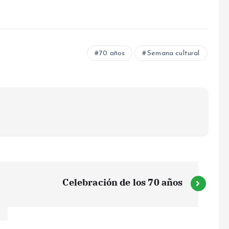
70 años
Semana cultural
Celebración de los 70 años