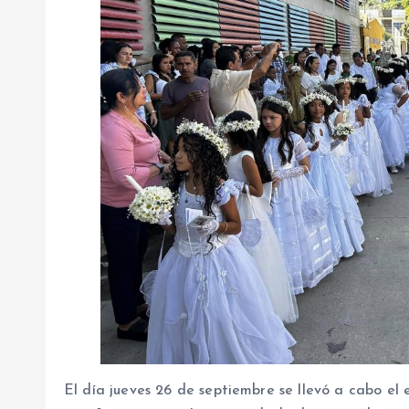
El día jueves 26 de septiembre se llevó a cabo el