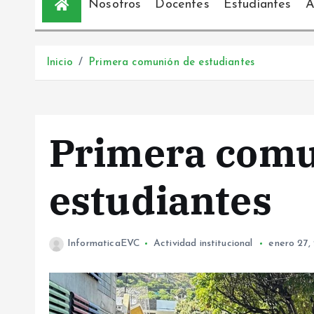
Nosotros
Docentes
Estudiantes
Á
Inicio
Primera comunión de estudiantes
Primera comu
estudiantes
InformaticaEVC
Actividad institucional
enero 27,