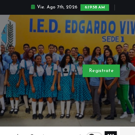
Vie. Ago 7th, 2026
6:20:00 AM
Registrate