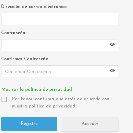
Dirección de correo electrónico
Contraseña
Confirmar Contraseña
Mostrar la política de privacidad
Por favor, confirma que estás de acuerdo con
nuestra política de privacidad
Acceder