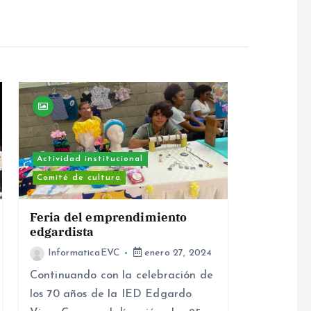
Actividad institucional
Comité de cultura
Feria del emprendimiento
edgardista
InformaticaEVC
enero 27, 2024
Continuando con la celebración de
los 70 años de la IED Edgardo