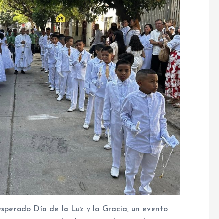
 esperado Día de la Luz y la Gracia, un evento