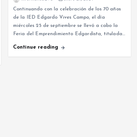
Continuando con la celebración de los 70 años
de la IED Edgardo Vives Campo, el día
miércoles 25 de septiembre se llevó a cabo la
Feria del Emprendimiento Edgardista, titulada…
Continue reading