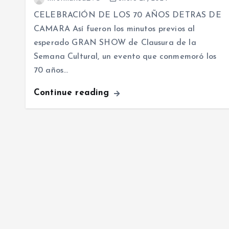
CELEBRACIÓN DE LOS 70 AÑOS DETRAS DE
CAMARA Así fueron los minutos previos al
esperado GRAN SHOW de Clausura de la
Semana Cultural, un evento que conmemoró los
70 años…
Continue reading