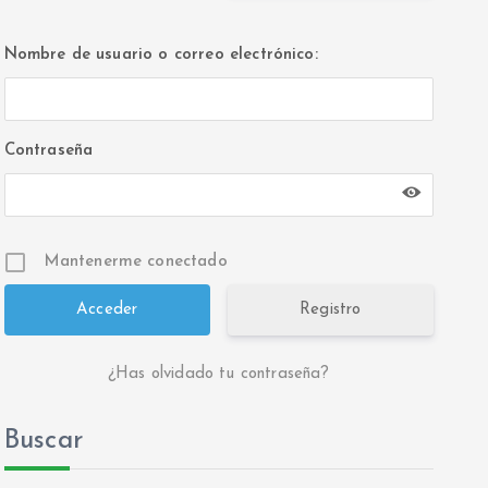
Nombre de usuario o correo electrónico:
Contraseña
Mantenerme conectado
Registro
¿Has olvidado tu contraseña?
Buscar