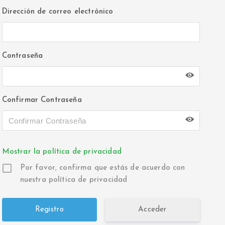
Dirección de correo electrónico
Contraseña
Confirmar Contraseña
Mostrar la política de privacidad
Por favor, confirma que estás de acuerdo con
nuestra política de privacidad
Acceder